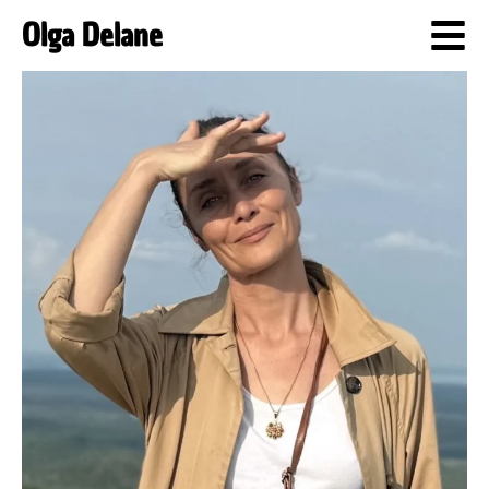
Olga Delane