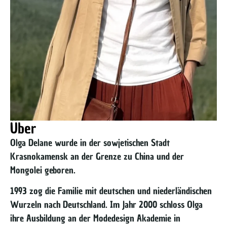
Über
Olga Delane wurde in der sowjetischen Stadt
Krasnokamensk an der Grenze zu China und der
Mongolei geboren.
1993 zog die Familie mit deutschen und niederländischen
Wurzeln nach Deutschland. Im Jahr 2000 schloss Olga
ihre Ausbildung an der Modedesign Akademie in