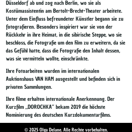
Düsseldorf ab und zog nach Berlin, wo sie als
Kostümassistentin am Bertolt-Brecht-Theater arbeitete.
Unter dem Einfluss befreundeter Künstler begann sie zu
fotografieren. Besonders inspiriert war sie von der
Rückkehr in ihre Heimat, in die sibirische Steppe, wo sie
beschloss, die Fotografie um den Film zu erweitern, da sie
das Gefühl hatte, dass die Fotografie den Inhalt dessen,
was sie vermitteln wollte, einschränkte.
Ihre Fotoarbeiten wurden im internationalen
Auktionshaus VAN HAM ausgestellt und befinden sich in
privaten Sammlungen.
Ihre Filme erhalten internationale Anerkennung. Der
Kurzfilm „DOROCHKA” bekam 2019 die höchste
Nominierung des deutschen Kurzdokumentarfilms.
© 2025 Olga Delane. Alle Rechte vorbehalten.