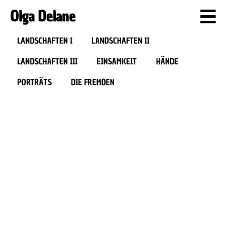
Olga Delane
LANDSCHAFTEN I
LANDSCHAFTEN II
LANDSCHAFTEN III
EINSAMKEIT
HÄNDE
PORTRÄTS
DIE FREMDEN